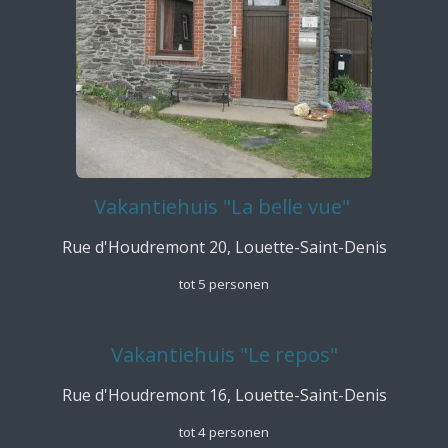
Vakantiehuis "La belle vue"
Rue d'Houdremont 20, Louette-Saint-Denis
tot 5 personen
Vakantiehuis "Le repos"
Rue d'Houdremont 16, Louette-Saint-Denis
tot 4 personen