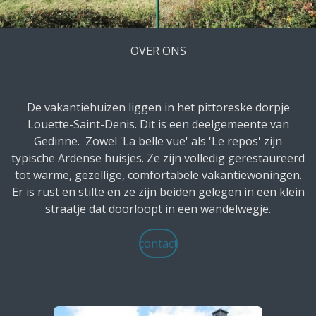
OVER ONS
De vakantiehuizen liggen in het pittoreske dorpje
Louette-Saint-Denis. Dit is een deelgemeente van
Gedinne. Zowel 'La belle vue' als 'Le repos' zijn
typische
Ardense huisjes. Ze zijn volledig gerestaureerd
tot warme, gezellige, comfortabele vakantiewoningen.
Er is rust en stilte en ze zijn beiden gelegen in een klein
straatje dat doorloopt in een wandelwegje.
contact